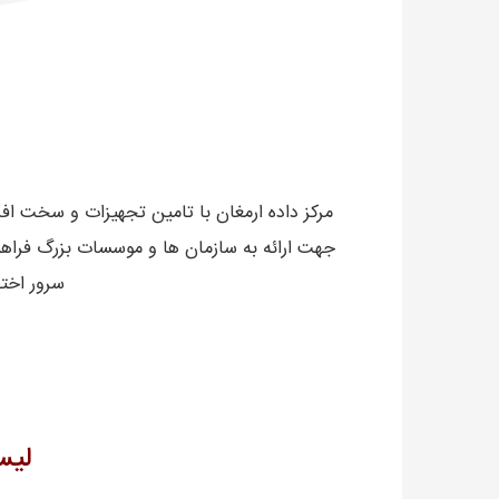
مرکز داده ارمغان با تامین تجهیزات و سخت افزا
جهت ارائه به سازمان ها و موسسات بزرگ فراه
سرور اختص
لیست