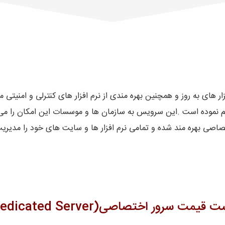
ر های به روز و همچنین بهره مندی از نرم افزار های کنترلی و امنیتی 
م نموده است .این سرویس به سازمان ها و موسسات این امکان را می 
اصی بهره مند شده و تمامی نرم افزار ها و سایت های خود را مدیریت
 قیمت سرور اختصاصی(ِDedicated Server)