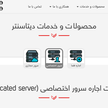
محصولات و خدمات
همکاری با ما
تماس با ما
محصولات و خدمات دیتاسنتر
اجاره فضا
سرور اختصاصی
سرور مجازی
اره سرور اختصاصی (Dedicated server)