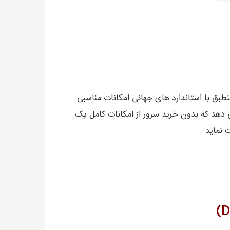
منطبق با استاندارد های جهانی امکانات مناسبی
دهد که بدون خرید سرور از امکانات کامل یک
 نماید .