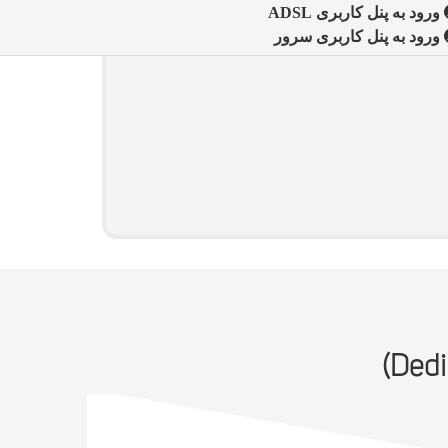
ورود به پنل کاربری ADSL
ورود به پنل کاربری سرور